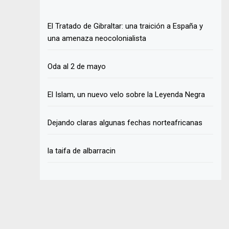
El Tratado de Gibraltar: una traición a España y
una amenaza neocolonialista
Oda al 2 de mayo
El Islam, un nuevo velo sobre la Leyenda Negra
Dejando claras algunas fechas norteafricanas
la taifa de albarracin