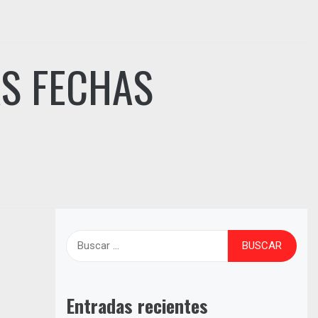
S FECHAS
Buscar:
Entradas recientes