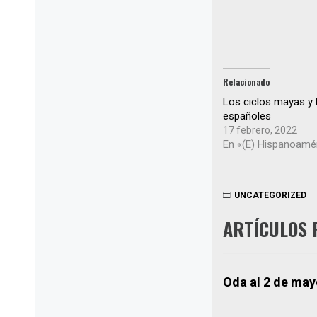
Relacionado
Los ciclos mayas y 
españoles
17 febrero, 2022
En «(E) Hispanoamé
UNCATEGORIZED
ARTÍCULOS 
Oda al 2 de ma