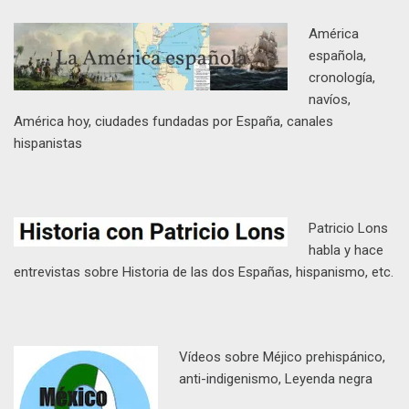
América
española,
cronología,
navíos,
América hoy, ciudades fundadas por España, canales
hispanistas
Patricio Lons
habla y hace
entrevistas sobre Historia de las dos Españas, hispanismo, etc.
Vídeos sobre Méjico prehispánico,
anti-indigenismo, Leyenda negra