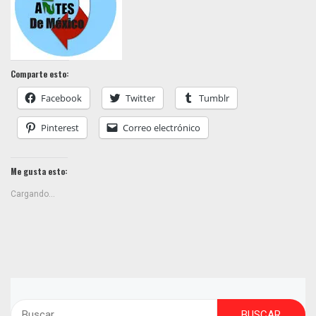
Comparte esto:
Facebook
Twitter
Tumblr
Pinterest
Correo electrónico
Me gusta esto:
Cargando...
Buscar: