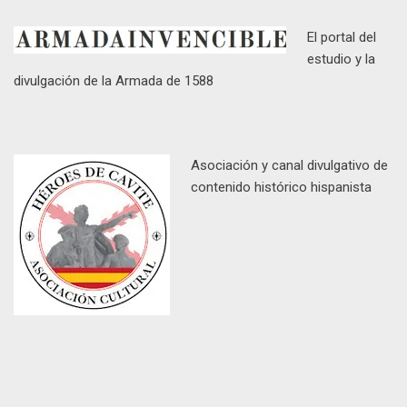
El portal del
estudio y la
divulgación de la Armada de 1588
Asociación y canal divulgativo de
contenido histórico hispanista