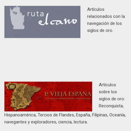
Artículos
relacionados con la
navegación de los
siglos de oro.
Artículos
sobre los
siglos de oro:
Reconquista,
Hispanoamérica, Tercios de Flandes, España, Filipinas, Oceanía,
navegantes y exploradores, ciencia, lectura.