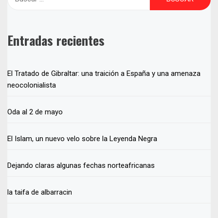
Entradas recientes
El Tratado de Gibraltar: una traición a España y una amenaza
neocolonialista
Oda al 2 de mayo
El Islam, un nuevo velo sobre la Leyenda Negra
Dejando claras algunas fechas norteafricanas
la taifa de albarracin