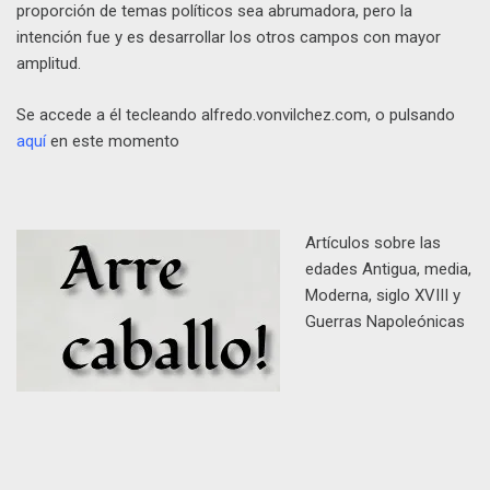
proporción de temas políticos sea abrumadora, pero la
intención fue y es desarrollar los otros campos con mayor
amplitud.
Se accede a él tecleando alfredo.vonvilchez.com, o pulsando
aquí
en este momento
Artículos sobre las
edades Antigua, media,
Moderna, siglo XVIII y
Guerras Napoleónicas