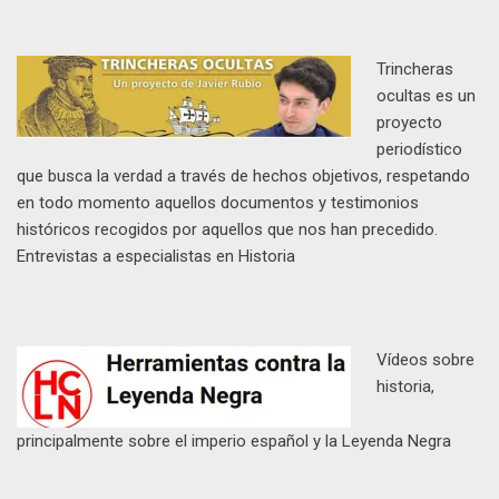
Trincheras
ocultas es un
proyecto
periodístico
que busca la verdad a través de hechos objetivos, respetando
en todo momento aquellos documentos y testimonios
históricos recogidos por aquellos que nos han precedido.
Entrevistas a especialistas en Historia
Vídeos sobre
historia,
principalmente sobre el imperio español y la Leyenda Negra