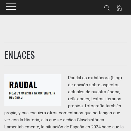
Ir
al
contenido
ENLACES
Raudal es mi bitácora (blog)
de opinión sobre aspectos
actuales de nuestra época,
reflexiones, textos literarios
propios, fotografía también
propia, y cualesquiera otros comentarios que no tengan que
ver con la Historia, a la que se dedica Clavehistórica.
Lamentablemente, la situación de España en 2024 hace que la