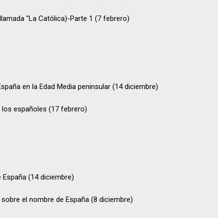
, llamada “La Católica)-Parte 1 (7 febrero)
spaña en la Edad Media peninsular (14 diciembre)
 los españoles (17 febrero)
 España (14 diciembre)
 sobre el nombre de España (8 diciembre)