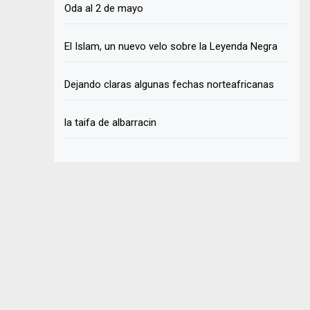
Oda al 2 de mayo
El Islam, un nuevo velo sobre la Leyenda Negra
Dejando claras algunas fechas norteafricanas
la taifa de albarracin