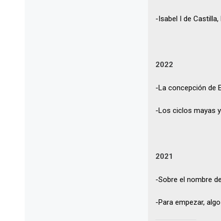
-Isabel I de Castilla
2022
-La concepción de E
-Los ciclos mayas y
2021
-Sobre el nombre de
-Para empezar, algo